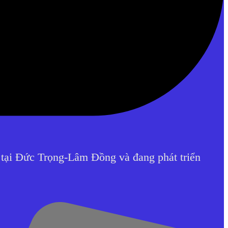
 tại Đức Trọng-Lâm Đồng và đang phát triển