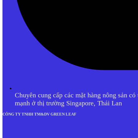
Chuyên cung cấp các mặt hàng nông sản có t
mạnh ở thị trường Singapore, Thái Lan
CÔNG TY TNHH TM&DV GREEN LEAF